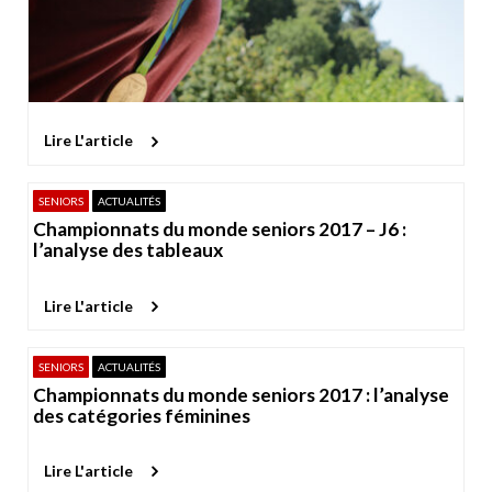
Lire L'article
SENIORS
ACTUALITÉS
Championnats du monde seniors 2017 – J6 :
l’analyse des tableaux
Lire L'article
SENIORS
ACTUALITÉS
Championnats du monde seniors 2017 : l’analyse
des catégories féminines
Lire L'article