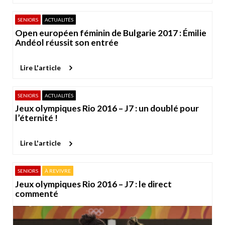
SENIORS
ACTUALITÉS
Open européen féminin de Bulgarie 2017 : Émilie
Andéol réussit son entrée
Lire L'article
SENIORS
ACTUALITÉS
Jeux olympiques Rio 2016 – J7 : un doublé pour
l’éternité !
Lire L'article
SENIORS
À REVIVRE
Jeux olympiques Rio 2016 – J7 : le direct
commenté