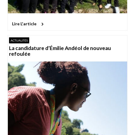
Lire L'article
ACTUALITÉS
La candidature d’Émilie Andéol de nouveau
refoulée