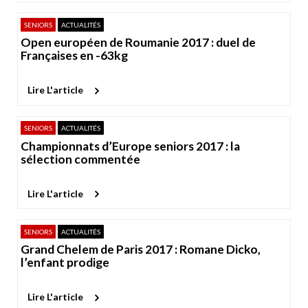
SENIORS
ACTUALITÉS
Open européen de Roumanie 2017 : duel de
Françaises en -63kg
Lire L'article
SENIORS
ACTUALITÉS
Championnats d’Europe seniors 2017 : la
sélection commentée
Lire L'article
SENIORS
ACTUALITÉS
Grand Chelem de Paris 2017 : Romane Dicko,
l’enfant prodige
Lire L'article