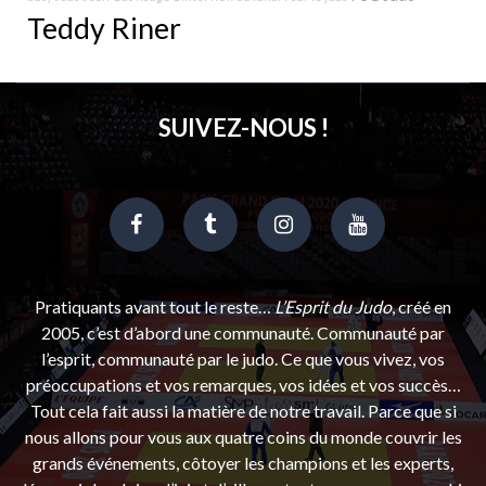
Teddy Riner
SUIVEZ-NOUS !
Pratiquants avant tout le reste…
L’Esprit du Judo
, créé en
2005, c’est d’abord une communauté. Communauté par
l’esprit, communauté par le judo. Ce que vous vivez, vos
préoccupations et vos remarques, vos idées et vos succès…
Tout cela fait aussi la matière de notre travail. Parce que si
nous allons pour vous aux quatre coins du monde couvrir les
grands événements, côtoyer les champions et les experts,