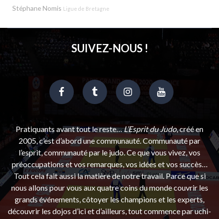
Stéphane Nomis
Ligue de Bretagne
SUIVEZ-NOUS !
Pratiquants avant tout le reste…
L’Esprit du Judo
, créé en
2005, c’est d’abord une communauté. Communauté par
l’esprit, communauté par le judo. Ce que vous vivez, vos
préoccupations et vos remarques, vos idées et vos succès…
Tout cela fait aussi la matière de notre travail. Parce que si
nous allons pour vous aux quatre coins du monde couvrir les
grands événements, côtoyer les champions et les experts,
découvrir les dojos d’ici et d’ailleurs, tout commence par uchi-