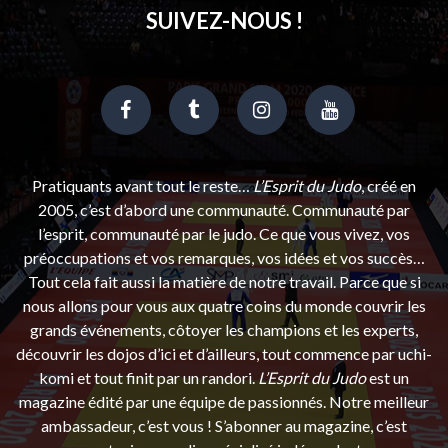
SUIVEZ-NOUS !
Pratiquants avant tout le reste…
L’Esprit du Judo
, créé en
2005, c’est d’abord une communauté. Communauté par
l’esprit, communauté par le judo. Ce que vous vivez, vos
préoccupations et vos remarques, vos idées et vos succès…
Tout cela fait aussi la matière de notre travail. Parce que si
nous allons pour vous aux quatre coins du monde couvrir les
grands événements, côtoyer les champions et les experts,
découvrir les dojos d’ici et d’ailleurs, tout commence par uchi-
komi et tout finit par un randori.
L’Esprit du Judo
est un
magazine édité par une équipe de passionnés. Notre meilleur
ambassadeur, c’est vous ! S’abonner au magazine, c’est