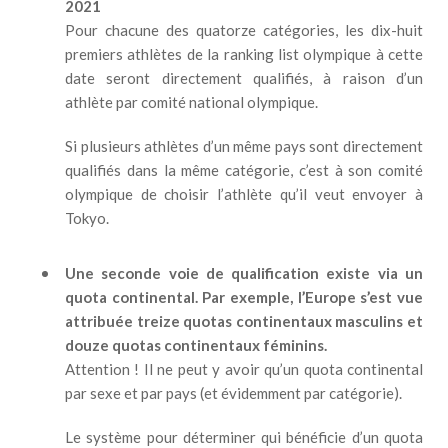
2021
Pour chacune des quatorze catégories, les dix-huit
premiers athlètes de la ranking list olympique à cette
date seront directement qualifiés, à raison d’un
athlète par comité national olympique.
Si plusieurs athlètes d’un même pays sont directement
qualifiés dans la même catégorie, c’est à son comité
olympique de choisir l’athlète qu’il veut envoyer à
Tokyo.
Une seconde voie de qualification existe via un
quota continental. Par exemple, l’Europe s’est vue
attribuée treize quotas continentaux masculins et
douze quotas continentaux féminins.
Attention ! Il ne peut y avoir qu’un quota continental
par sexe et par pays (et évidemment par catégorie).
Le système pour déterminer qui bénéficie d’un quota