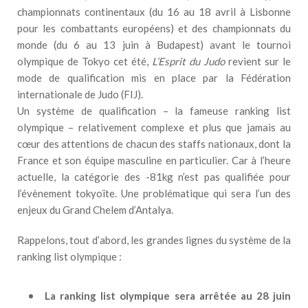
championnats continentaux (du 16 au 18 avril à Lisbonne
pour les combattants européens) et des championnats du
monde (du 6 au 13 juin à Budapest) avant le tournoi
olympique de Tokyo cet été,
L’Esprit du Judo
revient sur le
mode de qualification mis en place par la Fédération
internationale de Judo (FIJ).
Un système de qualification – la fameuse ranking list
olympique – relativement complexe et plus que jamais au
cœur des attentions de chacun des staffs nationaux, dont la
France et son équipe masculine en particulier. Car à l’heure
actuelle, la catégorie des -81kg n’est pas qualifiée pour
l’évènement tokyoïte. Une problématique qui sera l’un des
enjeux du Grand Chelem d’Antalya.
Rappelons, tout d’abord, les grandes lignes du système de la
ranking list olympique :
La ranking list olympique sera arrêtée au 28 juin