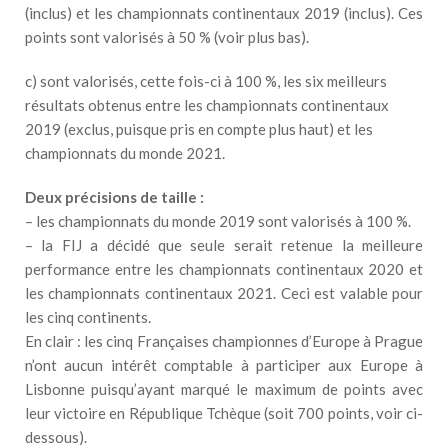
(inclus) et les championnats continentaux 2019 (inclus). Ces
points sont valorisés à 50 % (voir plus bas).
c) sont valorisés, cette fois-ci à 100 %, les six meilleurs
résultats obtenus entre les championnats continentaux
2019 (exclus, puisque pris en compte plus haut) et les
championnats du monde 2021.
Deux précisions de taille :
– les championnats du monde 2019 sont valorisés à 100 %.
– la FIJ a décidé que seule serait retenue la meilleure
performance entre les championnats continentaux 2020 et
les championnats continentaux 2021. Ceci est valable pour
les cinq continents.
En clair : les cinq Françaises championnes d’Europe à Prague
n’ont aucun intérêt comptable à participer aux Europe à
Lisbonne puisqu’ayant marqué le maximum de points avec
leur victoire en République Tchèque (soit 700 points, voir ci-
dessous).