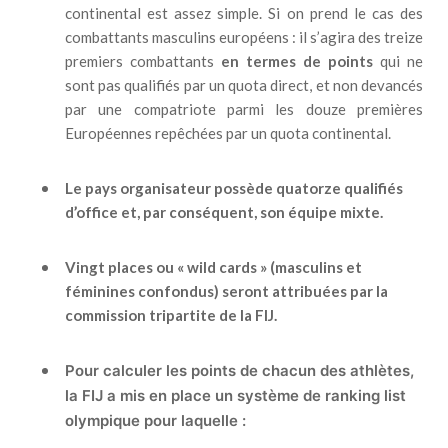
continental est assez simple. Si on prend le cas des
combattants masculins européens : il s’agira des treize
premiers combattants
en termes de points
qui ne
sont pas qualifiés par un quota direct, et non devancés
par une compatriote parmi les douze premières
Européennes repêchées par un quota continental.
Le pays organisateur possède quatorze qualifiés
d’office et, par conséquent, son équipe mixte.
Vingt places ou « wild cards » (masculins et
féminines confondus) seront attribuées par la
commission tripartite de la FIJ.
Pour calculer les points de chacun des athlètes,
la FIJ a mis en place un système de ranking list
olympique pour laquelle :