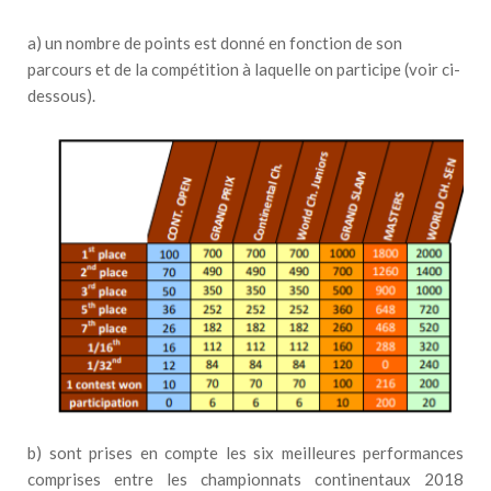
a) un nombre de points est donné en fonction de son
parcours et de la compétition à laquelle on participe (voir ci-
dessous).
b) sont prises en compte les six meilleures performances
comprises entre les championnats continentaux 2018