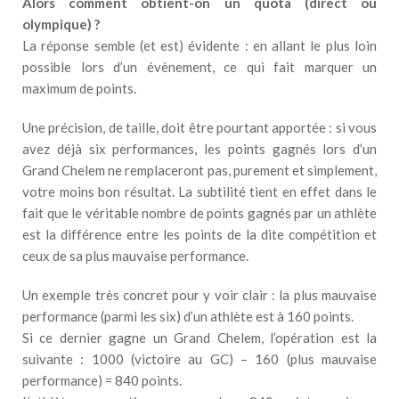
Alors comment obtient-on un quota (direct ou
olympique) ?
La réponse semble (et est) évidente : en allant le plus loin
possible lors d’un évènement, ce qui fait marquer un
maximum de points.
Une précision, de taille, doit être pourtant apportée : si vous
avez déjà six performances, les points gagnés lors d’un
Grand Chelem ne remplaceront pas, purement et simplement,
votre moins bon résultat. La subtilité tient en effet dans le
fait que le véritable nombre de points gagnés par un athlète
est la différence entre les points de la dite compétition et
ceux de sa plus mauvaise performance.
Un exemple très concret pour y voir clair : la plus mauvaise
performance (parmi les six) d’un athlète est à 160 points.
Si ce dernier gagne un Grand Chelem, l’opération est la
suivante : 1000 (victoire au GC) – 160 (plus mauvaise
performance) = 840 points.