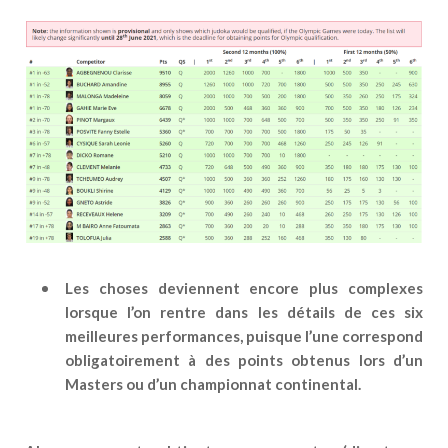
Les choses deviennent encore plus complexes
lorsque l’on rentre dans les détails de ces six
meilleures performances, puisque l’une correspond
obligatoirement à des points obtenus lors d’un
Masters ou d’un championnat continental.