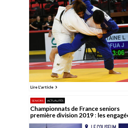
Lire L'article
SENIORS
ACTUALITÉS
Championnats de France seniors
première division 2019 : les engagé