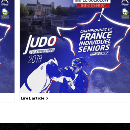
Lire L'article