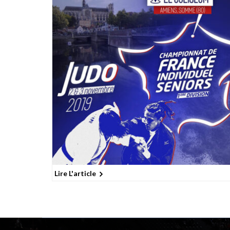
Lire L'article