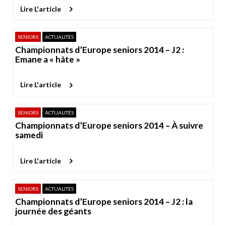
Lire L'article
SENIORS
ACTUALITÉS
Championnats d’Europe seniors 2014 – J2 :
Emane a « hâte »
Lire L'article
SENIORS
ACTUALITÉS
Championnats d’Europe seniors 2014 – À suivre
samedi
Lire L'article
SENIORS
ACTUALITÉS
Championnats d’Europe seniors 2014 – J2 : la
journée des géants