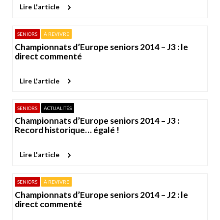
Lire L'article
SENIORS
À REVIVRE
Championnats d’Europe seniors 2014 – J3 : le
direct commenté
Lire L'article
SENIORS
ACTUALITÉS
Championnats d’Europe seniors 2014 – J3 :
Record historique… égalé !
Lire L'article
SENIORS
À REVIVRE
Championnats d’Europe seniors 2014 – J2 : le
direct commenté