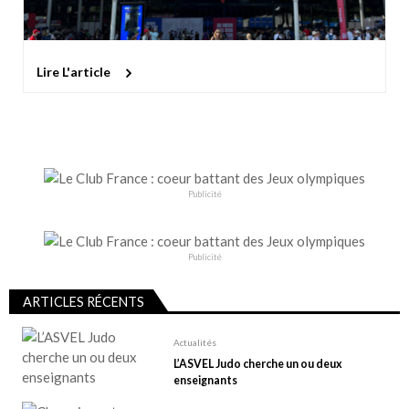
Lire L'article
Publicité
Publicité
ARTICLES RÉCENTS
Actualités
L’ASVEL Judo cherche un ou deux
enseignants