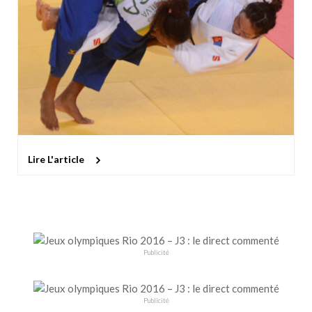
Lire L'article
Publicité
Publicité