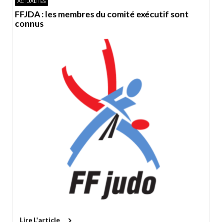
ACTUALITÉS
FFJDA : les membres du comité exécutif sont
connus
Lire L'article