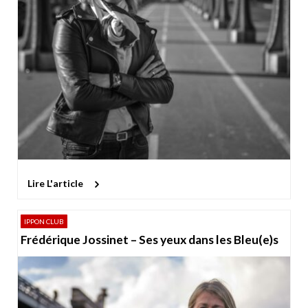
Lire L'article
IPPON CLUB
Frédérique Jossinet – Ses yeux dans les Bleu(e)s