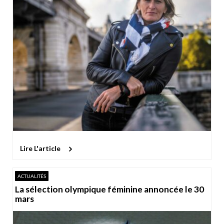
Lire L'article
ACTUALITÉS
La sélection olympique féminine annoncée le 30
mars