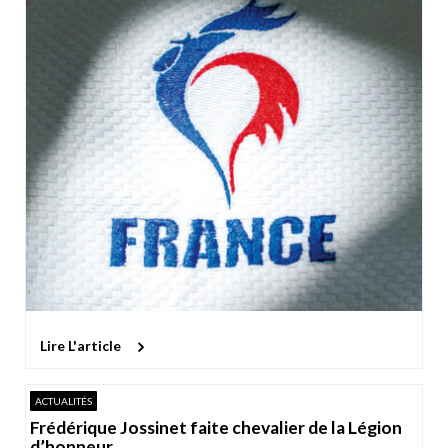
Lire L'article
ACTUALITÉS
Frédérique Jossinet faite chevalier de la Légion
d’honneur