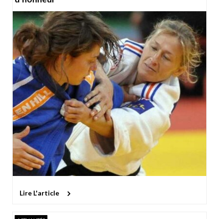
Lire L'article