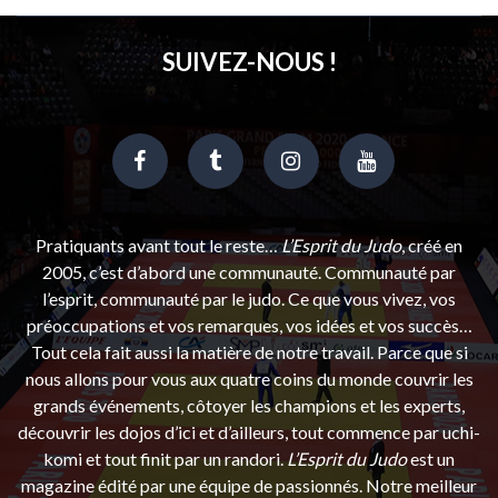
SUIVEZ-NOUS !
Pratiquants avant tout le reste…
L’Esprit du Judo
, créé en
2005, c’est d’abord une communauté. Communauté par
l’esprit, communauté par le judo. Ce que vous vivez, vos
préoccupations et vos remarques, vos idées et vos succès…
Tout cela fait aussi la matière de notre travail. Parce que si
nous allons pour vous aux quatre coins du monde couvrir les
grands événements, côtoyer les champions et les experts,
découvrir les dojos d’ici et d’ailleurs, tout commence par uchi-
komi et tout finit par un randori.
L’Esprit du Judo
est un
magazine édité par une équipe de passionnés. Notre meilleur