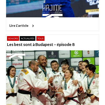
Lire L'article
SENIORS
ACTUALITÉS
TOUS
Les best sont à Budapest – épisode 8