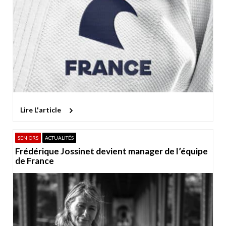
Lire L'article
SENIORS
ACTUALITÉS
Frédérique Jossinet devient manager de l’équipe
de France