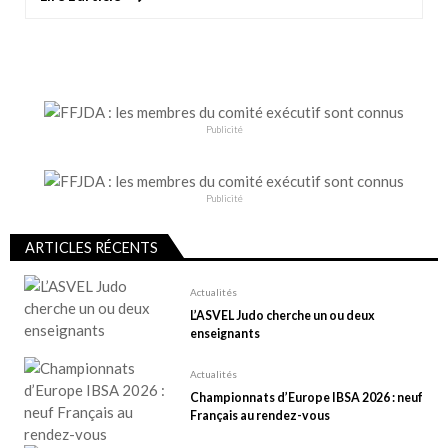
Publicité
Publicité
ARTICLES RÉCENTS
Actualités
L’ASVEL Judo cherche un ou deux
enseignants
Actualités
Championnats d’Europe IBSA 2026 : neuf
Français au rendez-vous