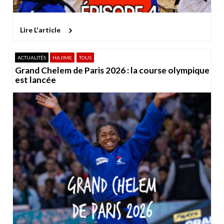
Lire L'article
ACTUALITÉS
HAJIME
TOUS
Grand Chelem de Paris 2026 : la course olympique
est lancée