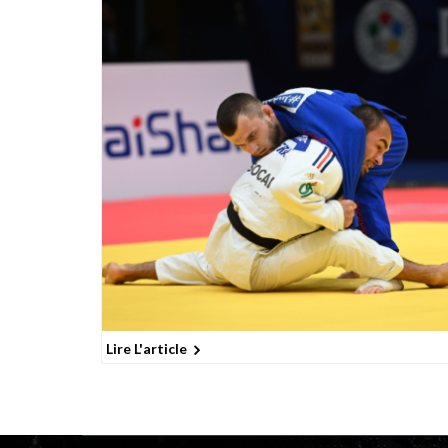
Lire L'article