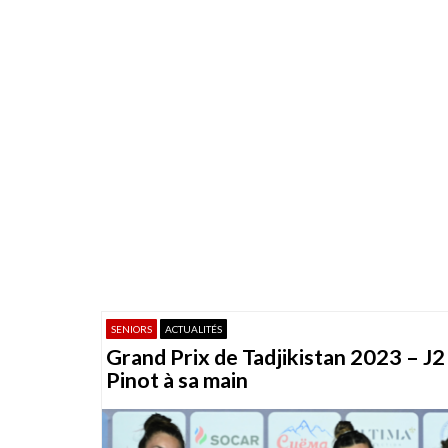
SENIORS
ACTUALITÉS
Grand Prix de Tadjikistan 2023 – J2 
Pinot à sa main