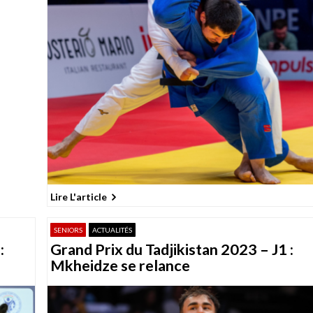
Lire L'article
SENIORS
ACTUALITÉS
:
Grand Prix du Tadjikistan 2023 – J1 :
Mkheidze se relance