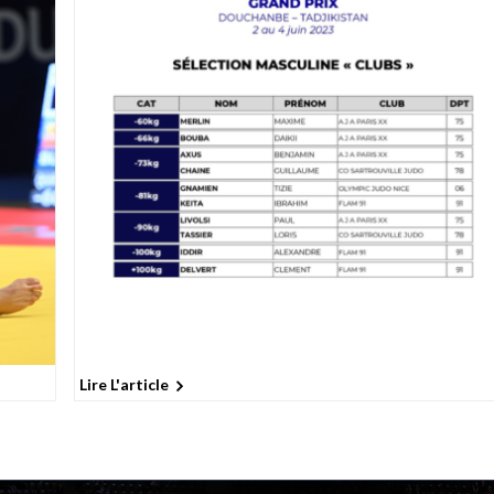
Lire L'article