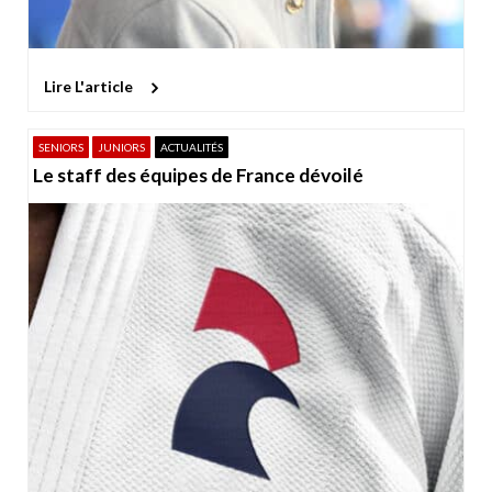
Lire L'article
SENIORS
JUNIORS
ACTUALITÉS
Le staff des équipes de France dévoilé