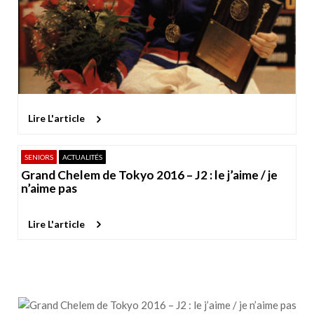
Lire L'article
SENIORS
ACTUALITÉS
Grand Chelem de Tokyo 2016 – J2 : le j’aime / je
n’aime pas
Lire L'article