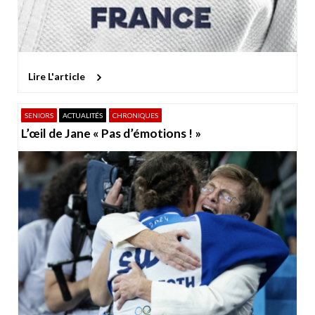
Lire L'article
SENIORS
ACTUALITÉS
CHRONIQUES
L’œil de Jane « Pas d’émotions ! »