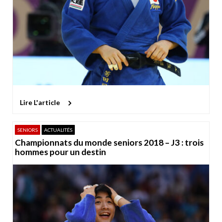
Lire L'article
SENIORS
ACTUALITÉS
Championnats du monde seniors 2018 – J3 : trois
hommes pour un destin