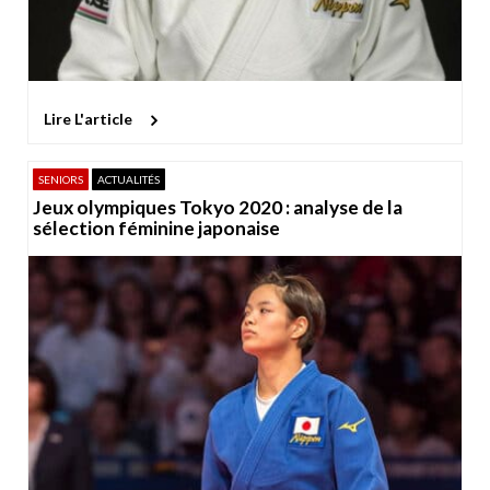
Lire L'article
SENIORS
ACTUALITÉS
Jeux olympiques Tokyo 2020 : analyse de la
sélection féminine japonaise