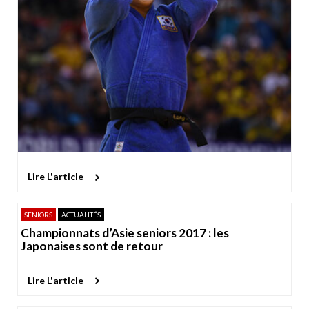
Lire L'article
SENIORS
ACTUALITÉS
Championnats d’Asie seniors 2017 : les
Japonaises sont de retour
Lire L'article