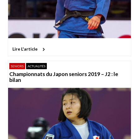
Lire L'article
SENIORS
ACTUALITÉS
Championnats du Japon seniors 2019 – J2 : le
bilan