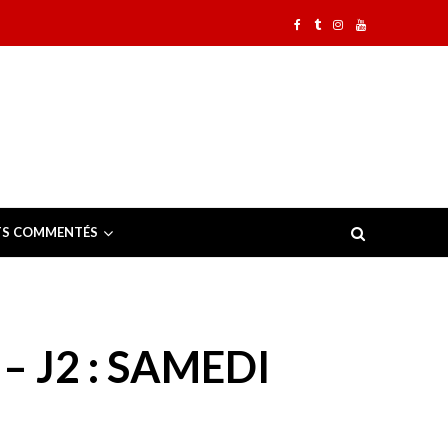
TS COMMENTÉS
 J2 : SAMEDI