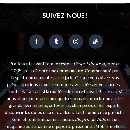
SUIVEZ-NOUS !
Pratiquants avant tout le reste…
L’Esprit du Judo
, créé en
2005, c’est d’abord une communauté. Communauté par
l’esprit, communauté par le judo. Ce que vous vivez, vos
préoccupations et vos remarques, vos idées et vos succès…
Tout cela fait aussi la matière de notre travail. Parce que si
nous allons pour vous aux quatre coins du monde couvrir les
grands événements, côtoyer les champions et les experts,
découvrir les dojos d’ici et d’ailleurs, tout commence par uchi-
komi et tout finit par un randori.
L’Esprit du Judo
est un
magazine édité par une équipe de passionnés. Notre meilleur