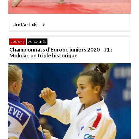
Lire L'article
JUNIORS
ACTUALITÉS
Championnats d’Europe juniors 2020 – J1 :
Mokdar, un triplé historique