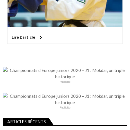
Lire L'article
Publicité
Publicité
ARTICLES RÉCENTS