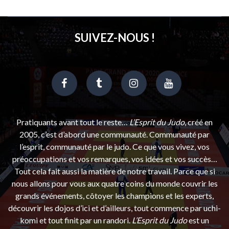
SUIVEZ-NOUS !
Pratiquants avant tout le reste…
L’Esprit du Judo
, créé en
2005, c’est d’abord une communauté. Communauté par
l’esprit, communauté par le judo. Ce que vous vivez, vos
préoccupations et vos remarques, vos idées et vos succès…
Tout cela fait aussi la matière de notre travail. Parce que si
nous allons pour vous aux quatre coins du monde couvrir les
grands événements, côtoyer les champions et les experts,
découvrir les dojos d’ici et d’ailleurs, tout commence par uchi-
komi et tout finit par un randori.
L’Esprit du Judo
est un