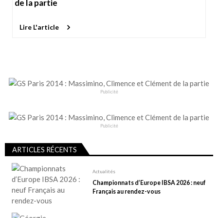
de la partie
Lire L'article
Publicité
Publicité
ARTICLES RÉCENTS
Actualités
Championnats d’Europe IBSA 2026 : neuf
Français au rendez-vous