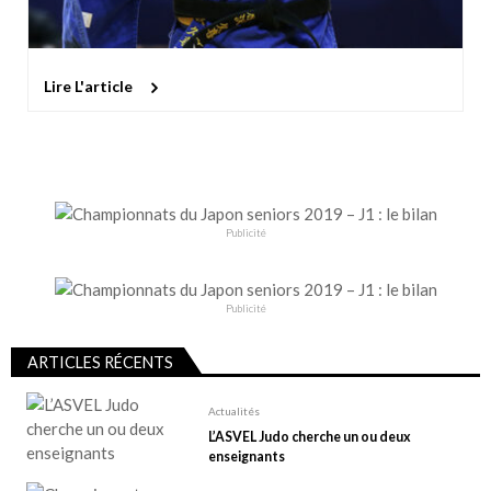
Lire L'article
Publicité
Publicité
ARTICLES RÉCENTS
Actualités
L’ASVEL Judo cherche un ou deux
enseignants