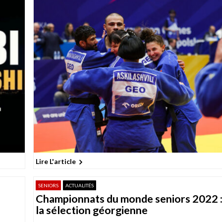
Lire L'article
SENIORS
ACTUALITÉS
Championnats du monde seniors 2022 
la sélection géorgienne