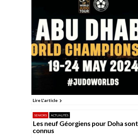
Lire L'article
SENIORS
ACTUALITÉS
Les neuf Géorgiens pour Doha sont
connus