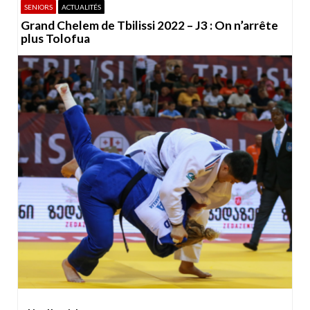
SENIORS
ACTUALITÉS
Grand Chelem de Tbilissi 2022 – J3 : On n’arrête
plus Tolofua