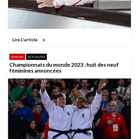
Lire L'article
SENIORS
ACTUALITÉS
Championnats du monde 2023 : huit des neuf
féminines annoncées