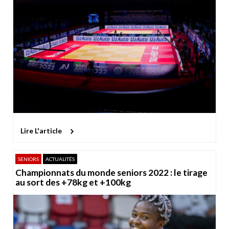
Lire L'article
SENIORS
ACTUALITÉS
Championnats du monde seniors 2022 : le tirage
au sort des +78kg et +100kg