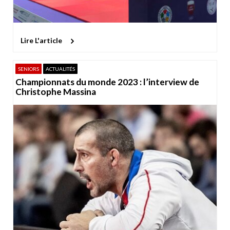
Lire L'article
SENIORS
ACTUALITÉS
Championnats du monde 2023 : l’interview de
Christophe Massina