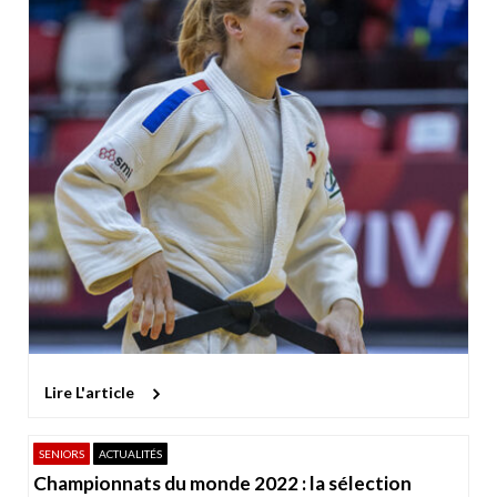
Lire L'article
SENIORS
ACTUALITÉS
Championnats du monde 2022 : la sélection