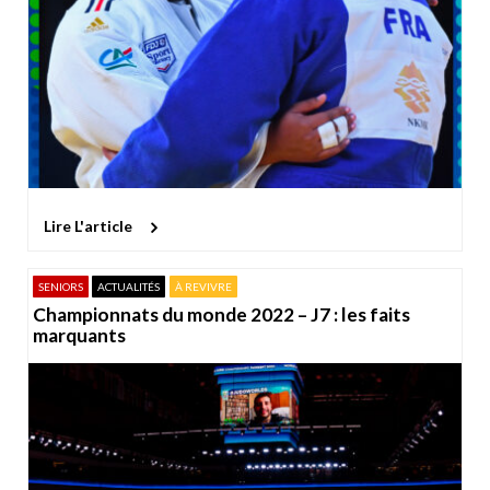
Lire L'article
SENIORS
ACTUALITÉS
À REVIVRE
Championnats du monde 2022 – J7 : les faits
marquants