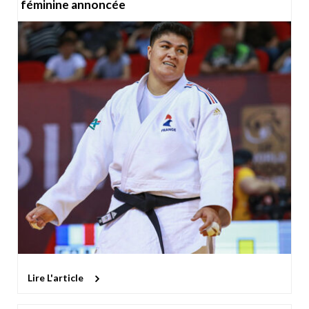
féminine annoncée
Lire L'article