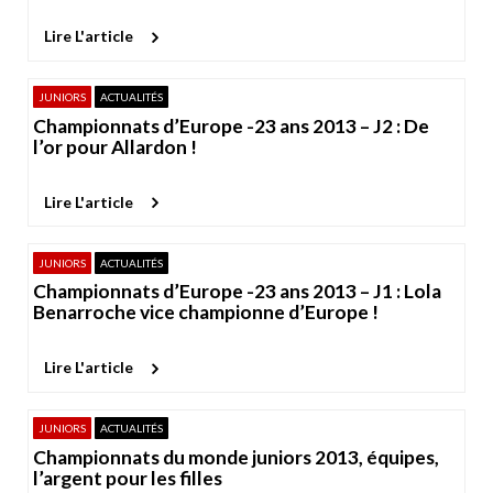
Lire L'article
JUNIORS
ACTUALITÉS
Championnats d’Europe -23 ans 2013 – J2 : De
l’or pour Allardon !
Lire L'article
JUNIORS
ACTUALITÉS
Championnats d’Europe -23 ans 2013 – J1 : Lola
Benarroche vice championne d’Europe !
Lire L'article
JUNIORS
ACTUALITÉS
Championnats du monde juniors 2013, équipes,
l’argent pour les filles