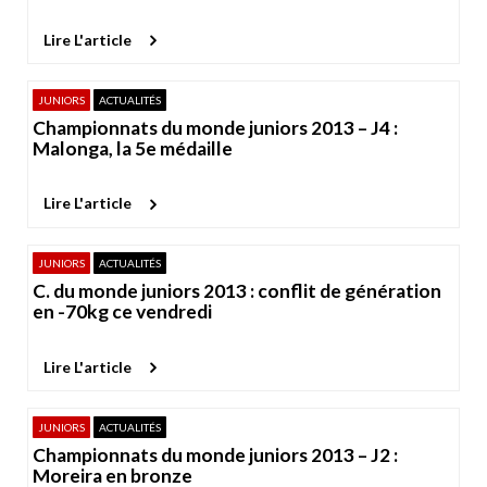
Lire L'article
JUNIORS
ACTUALITÉS
Championnats du monde juniors 2013 – J4 :
Malonga, la 5e médaille
Lire L'article
JUNIORS
ACTUALITÉS
C. du monde juniors 2013 : conflit de génération
en -70kg ce vendredi
Lire L'article
JUNIORS
ACTUALITÉS
Championnats du monde juniors 2013 – J2 :
Moreira en bronze