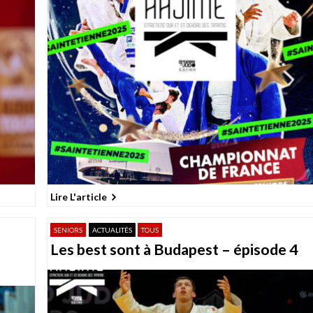
Lire L'article
SENIORS
ACTUALITÉS
TOUS
Les best sont à Budapest – épisode 4