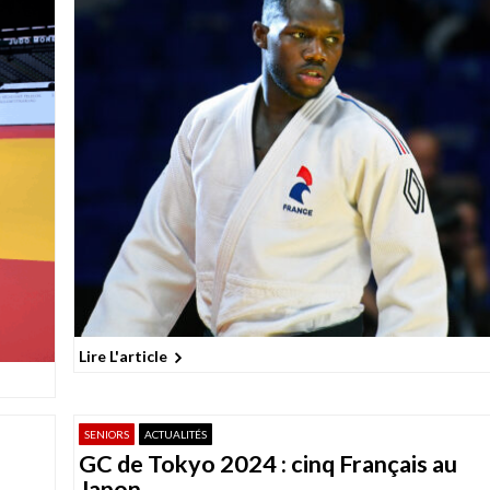
Lire L'article
SENIORS
ACTUALITÉS
GC de Tokyo 2024 : cinq Français au
Japon