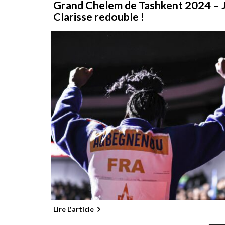
Grand Chelem de Tashkent 2024 – J
Clarisse redouble !
Lire L'article