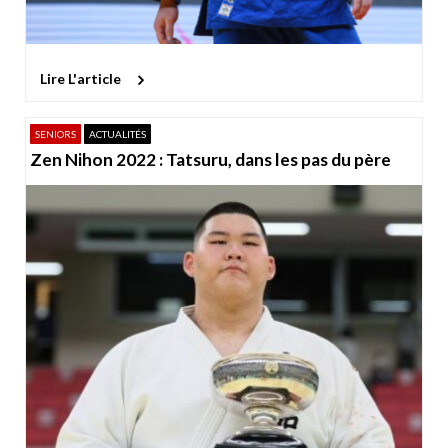
Lire L'article
SENIORS
ACTUALITÉS
Zen Nihon 2022 : Tatsuru, dans les pas du père