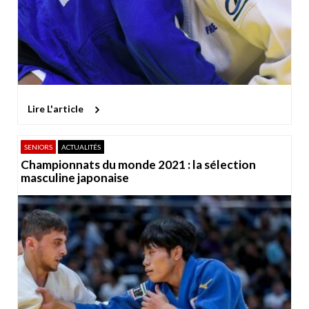
Lire L'article
SENIORS
ACTUALITÉS
Championnats du monde 2021 : la sélection
masculine japonaise