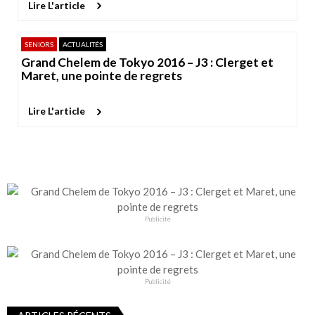
Lire L'article
SENIORS
ACTUALITÉS
Grand Chelem de Tokyo 2016 – J3 : Clerget et
Maret, une pointe de regrets
Lire L'article
Publicité
Publicité