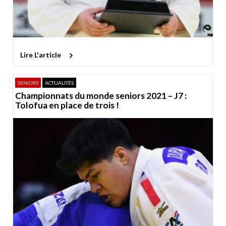
Lire L'article
SENIORS
ACTUALITÉS
Championnats du monde seniors 2021 – J7 :
Tolofua en place de trois !