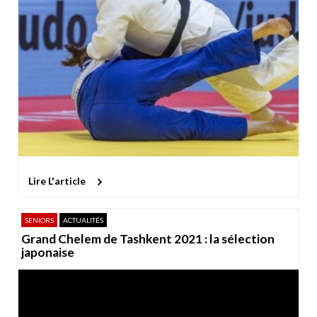
Lire L'article
SENIORS
ACTUALITÉS
Grand Chelem de Tashkent 2021 : la sélection
japonaise