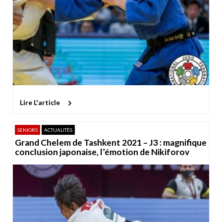
Lire L'article
SENIORS
ACTUALITÉS
Grand Chelem de Tashkent 2021 – J3 : magnifique
conclusion japonaise, l’émotion de Nikiforov