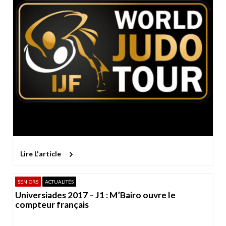
Lire L'article
SENIORS
ACTUALITÉS
Universiades 2017 – J1 : M’Bairo ouvre le
compteur français