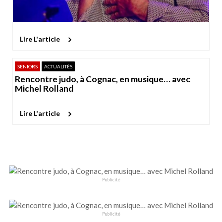
Lire L'article
SENIORS
ACTUALITÉS
Rencontre judo, à Cognac, en musique… avec
Michel Rolland
Lire L'article
Publicité
Publicité