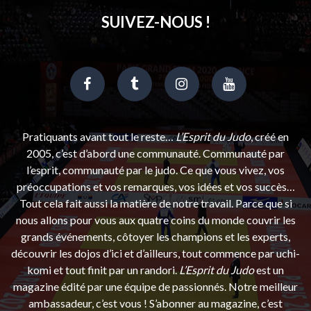
SUIVEZ-NOUS !
Pratiquants avant tout le reste…
L’Esprit du Judo
, créé en
2005, c’est d’abord une communauté. Communauté par
l’esprit, communauté par le judo. Ce que vous vivez, vos
préoccupations et vos remarques, vos idées et vos succès…
Tout cela fait aussi la matière de notre travail. Parce que si
nous allons pour vous aux quatre coins du monde couvrir les
grands événements, côtoyer les champions et les experts,
découvrir les dojos d’ici et d’ailleurs, tout commence par uchi-
komi et tout finit par un randori.
L’Esprit du Judo
est un
magazine édité par une équipe de passionnés. Notre meilleur
ambassadeur, c’est vous ! S’abonner au magazine, c’est