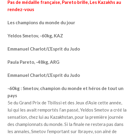
Pas de médaille française, Pareto brille, Les Kazakhs au
rendez-vous
Les champions du monde du jour
Yeldos Smetov, -60kg, KAZ
Emmanuel Charlot/L’Esprit du Judo
Paula Pareto, -48kg, ARG
Emmanuel Charlot/L’Esprit du Judo
-60kg : Smetov, champion du monde et héros de tout un
pays
5e du Grand Prix de Tbilissi et des Jeux d’Asie cette année,
lui qui les avait remportés l’an passé, Yeldos Smetov a créé la
sensation, chez lui au Kazakhstan, pour la première journée
des championnats du monde. Si la finale ne restera pas dans
les annales, Smetov l’emportant sur Ibrayev, son aîné de