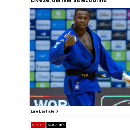
Lire L'article
SENIORS
ACTUALITÉS