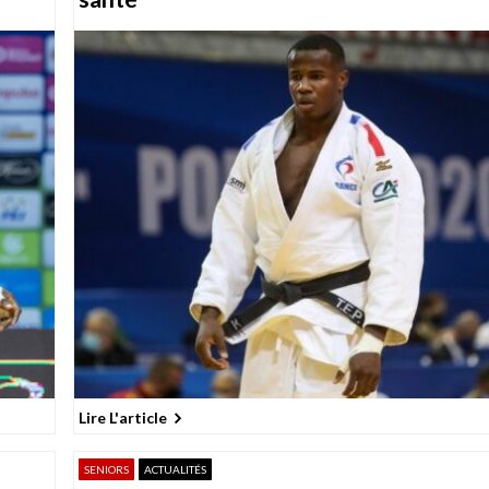
Lire L'article
SENIORS
ACTUALITÉS