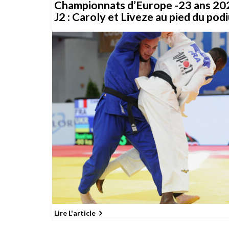
Championnats d’Europe -23 ans 20
J2 : Caroly et Liveze au pied du pod
Lire L'article